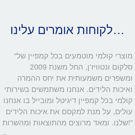
לקוחות אומרים עלינו…
“מוצרי קולמי מוטמעים בכל קמפיין של
סלקום ונטוויז’ן, החל משנת 2009
ומשפרים משמעותית את יחס ההמרה
ואיכות הלידים. אנחנו משתמשים בשירותי
קולמי בכל קמפיין דיגיטל ומובייל בו אנחנו
עולים, על מנת למקסם את איכות הלידים
שלנו. ומאד מרוצים מהתוצאות ומהשרות!”