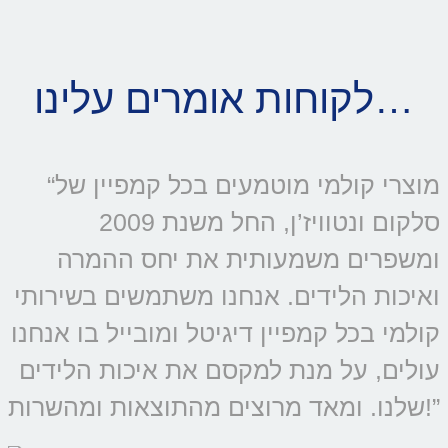
לקוחות אומרים עלינו…
“מוצרי קולמי מוטמעים בכל קמפיין של
סלקום ונטוויז’ן, החל משנת 2009
ומשפרים משמעותית את יחס ההמרה
ואיכות הלידים. אנחנו משתמשים בשירותי
קולמי בכל קמפיין דיגיטל ומובייל בו אנחנו
עולים, על מנת למקסם את איכות הלידים
שלנו. ומאד מרוצים מהתוצאות ומהשרות!”