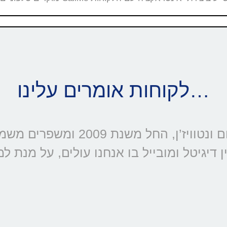
לקוחות אומרים עלינו…
דיגיטל ומובייל בו אנחנו עולים, על מנת ל