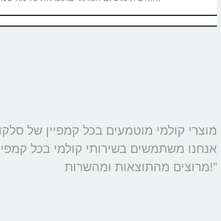
אנחנו משתמשים בשירותי קולמי בכל קמפיין 
מרוצים מהתוצאות ומהשרות!”