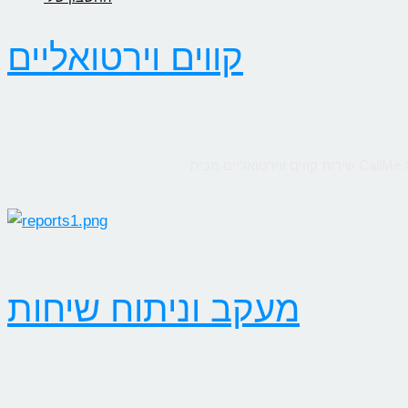
קווים וירטואליים
מעקב וניתוח שיחות