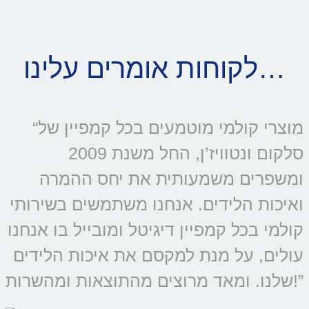
לקוחות אומרים עלינו…
“מוצרי קולמי מוטמעים בכל קמפיין של
סלקום ונטוויז’ן, החל משנת 2009
ומשפרים משמעותית את יחס ההמרה
ואיכות הלידים. אנחנו משתמשים בשירותי
קולמי בכל קמפיין דיגיטל ומובייל בו אנחנו
עולים, על מנת למקסם את איכות הלידים
שלנו. ומאד מרוצים מהתוצאות ומהשרות!”