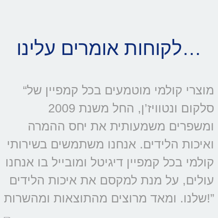
לקוחות אומרים עלינו…
“מוצרי קולמי מוטמעים בכל קמפיין של
סלקום ונטוויז’ן, החל משנת 2009
ומשפרים משמעותית את יחס ההמרה
ואיכות הלידים. אנחנו משתמשים בשירותי
קולמי בכל קמפיין דיגיטל ומובייל בו אנחנו
עולים, על מנת למקסם את איכות הלידים
שלנו. ומאד מרוצים מהתוצאות ומהשרות!”