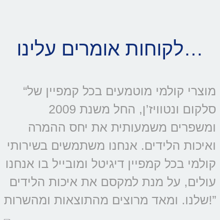
לקוחות אומרים עלינו…
“מוצרי קולמי מוטמעים בכל קמפיין של
סלקום ונטוויז’ן, החל משנת 2009
ומשפרים משמעותית את יחס ההמרה
ואיכות הלידים. אנחנו משתמשים בשירותי
קולמי בכל קמפיין דיגיטל ומובייל בו אנחנו
עולים, על מנת למקסם את איכות הלידים
שלנו. ומאד מרוצים מהתוצאות ומהשרות!”