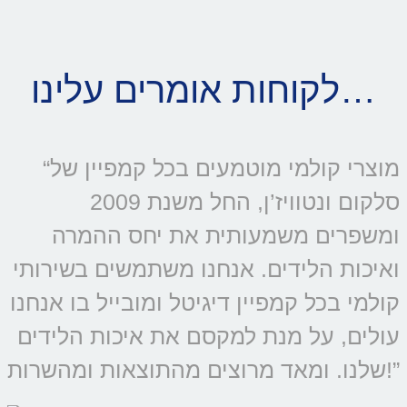
לקוחות אומרים עלינו…
“מוצרי קולמי מוטמעים בכל קמפיין של
סלקום ונטוויז’ן, החל משנת 2009
ומשפרים משמעותית את יחס ההמרה
ואיכות הלידים. אנחנו משתמשים בשירותי
קולמי בכל קמפיין דיגיטל ומובייל בו אנחנו
עולים, על מנת למקסם את איכות הלידים
שלנו. ומאד מרוצים מהתוצאות ומהשרות!”