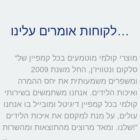
לקוחות אומרים עלינו…
“מוצרי קולמי מוטמעים בכל קמפיין של
סלקום ונטוויז’ן, החל משנת 2009
ומשפרים משמעותית את יחס ההמרה
ואיכות הלידים. אנחנו משתמשים בשירותי
קולמי בכל קמפיין דיגיטל ומובייל בו אנחנו
עולים, על מנת למקסם את איכות הלידים
שלנו. ומאד מרוצים מהתוצאות ומהשרות!”