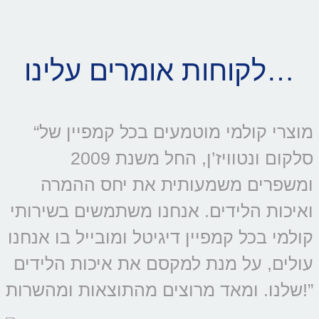
לקוחות אומרים עלינו…
“מוצרי קולמי מוטמעים בכל קמפיין של
סלקום ונטוויז’ן, החל משנת 2009
ומשפרים משמעותית את יחס ההמרה
ואיכות הלידים. אנחנו משתמשים בשירותי
קולמי בכל קמפיין דיגיטל ומובייל בו אנחנו
עולים, על מנת למקסם את איכות הלידים
שלנו. ומאד מרוצים מהתוצאות ומהשרות!”