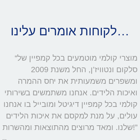
לקוחות אומרים עלינו…
“מוצרי קולמי מוטמעים בכל קמפיין של
סלקום ונטוויז’ן, החל משנת 2009
ומשפרים משמעותית את יחס ההמרה
ואיכות הלידים. אנחנו משתמשים בשירותי
קולמי בכל קמפיין דיגיטל ומובייל בו אנחנו
עולים, על מנת למקסם את איכות הלידים
שלנו. ומאד מרוצים מהתוצאות ומהשרות!”