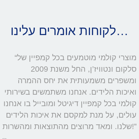
לקוחות אומרים עלינו…
“מוצרי קולמי מוטמעים בכל קמפיין של
סלקום ונטוויז’ן, החל משנת 2009
ומשפרים משמעותית את יחס ההמרה
ואיכות הלידים. אנחנו משתמשים בשירותי
קולמי בכל קמפיין דיגיטל ומובייל בו אנחנו
עולים, על מנת למקסם את איכות הלידים
שלנו. ומאד מרוצים מהתוצאות ומהשרות!”