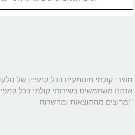
אנחנו משתמשים בשירותי קולמי בכל קמפיין 
מרוצים מהתוצאות ומהשרות!”