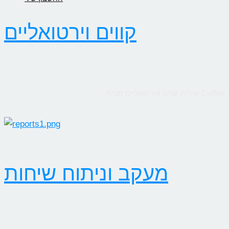
קווים וירטואליים
מעקב וניתוח שיחות