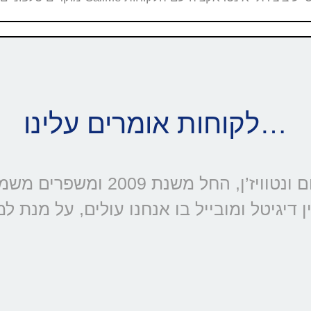
לקוחות אומרים עלינו…
דיגיטל ומובייל בו אנחנו עולים, על מנת ל