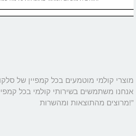
אנחנו משתמשים בשירותי קולמי בכל קמפיין 
מרוצים מהתוצאות ומהשרות!”