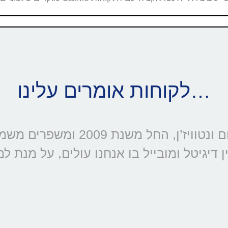
לקוחות אומרים עלינו…
דיגיטל ומובייל בו אנחנו עולים, על מנת ל