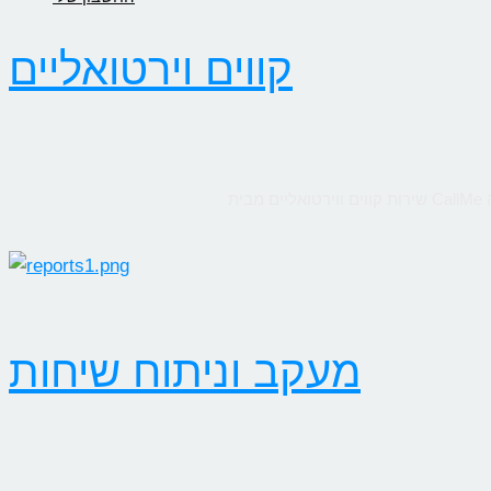
קווים וירטואליים
מעקב וניתוח שיחות