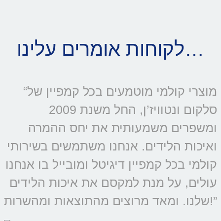
לקוחות אומרים עלינו…
“מוצרי קולמי מוטמעים בכל קמפיין של
סלקום ונטוויז’ן, החל משנת 2009
ומשפרים משמעותית את יחס ההמרה
ואיכות הלידים. אנחנו משתמשים בשירותי
קולמי בכל קמפיין דיגיטל ומובייל בו אנחנו
עולים, על מנת למקסם את איכות הלידים
שלנו. ומאד מרוצים מהתוצאות ומהשרות!”