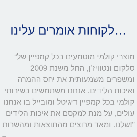
לקוחות אומרים עלינו…
“מוצרי קולמי מוטמעים בכל קמפיין של
סלקום ונטוויז’ן, החל משנת 2009
ומשפרים משמעותית את יחס ההמרה
ואיכות הלידים. אנחנו משתמשים בשירותי
קולמי בכל קמפיין דיגיטל ומובייל בו אנחנו
עולים, על מנת למקסם את איכות הלידים
שלנו. ומאד מרוצים מהתוצאות ומהשרות!”