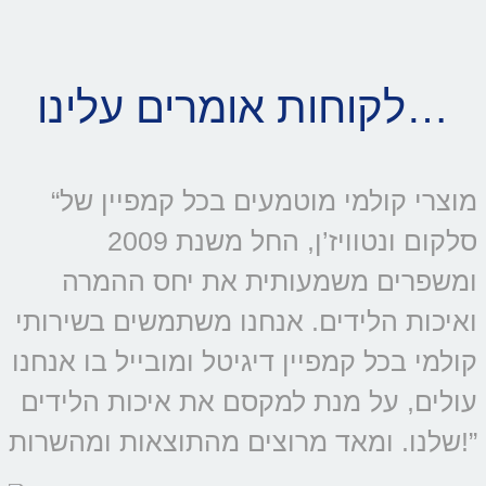
לקוחות אומרים עלינו…
“מוצרי קולמי מוטמעים בכל קמפיין של
סלקום ונטוויז’ן, החל משנת 2009
ומשפרים משמעותית את יחס ההמרה
ואיכות הלידים. אנחנו משתמשים בשירותי
קולמי בכל קמפיין דיגיטל ומובייל בו אנחנו
עולים, על מנת למקסם את איכות הלידים
שלנו. ומאד מרוצים מהתוצאות ומהשרות!”