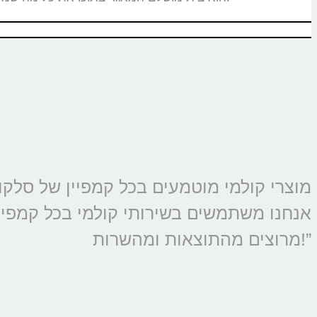
אנחנו משתמשים בשירותי קולמי בכל קמפיין 
מרוצים מהתוצאות ומהשרות!”