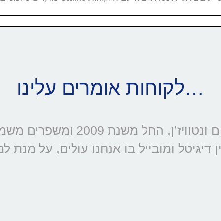
לקוחות אומרים עלינו…
דיגיטל ומובייל בו אנחנו עולים, על מנת ל