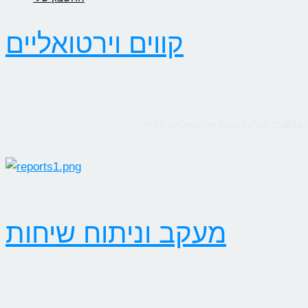
קווים וירטואליים
מעקב וניתוח שיחות