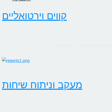
קווים וירטואליים
מעקב וניתוח שיחות