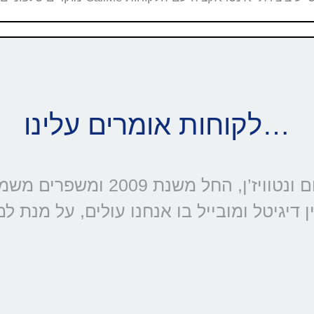
לקוחות אומרים עלינו…
דיגיטל ומובייל בו אנחנו עולים, על מנת ל