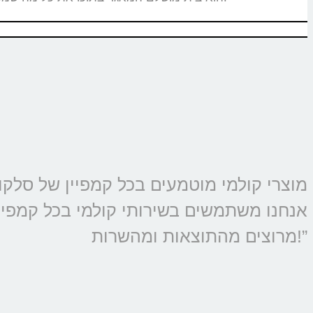
אנחנו משתמשים בשירותי קולמי בכל קמפיין 
מרוצים מהתוצאות ומהשרות!”