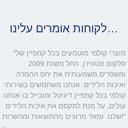
לקוחות אומרים עלינו…
“מוצרי קולמי מוטמעים בכל קמפיין של
סלקום ונטוויז’ן, החל משנת 2009
ומשפרים משמעותית את יחס ההמרה
ואיכות הלידים. אנחנו משתמשים בשירותי
קולמי בכל קמפיין דיגיטל ומובייל בו אנחנו
עולים, על מנת למקסם את איכות הלידים
שלנו. ומאד מרוצים מהתוצאות ומהשרות!”