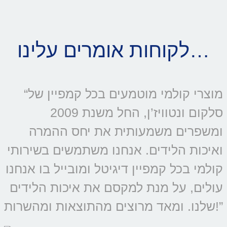
לקוחות אומרים עלינו…
“מוצרי קולמי מוטמעים בכל קמפיין של
סלקום ונטוויז’ן, החל משנת 2009
ומשפרים משמעותית את יחס ההמרה
ואיכות הלידים. אנחנו משתמשים בשירותי
קולמי בכל קמפיין דיגיטל ומובייל בו אנחנו
עולים, על מנת למקסם את איכות הלידים
שלנו. ומאד מרוצים מהתוצאות ומהשרות!”