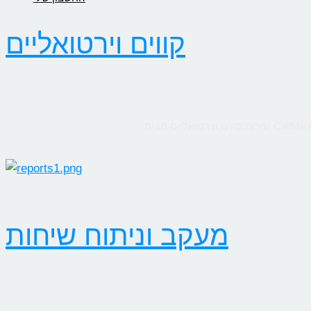
קווים וירטואליים
מעקב וניתוח שיחות