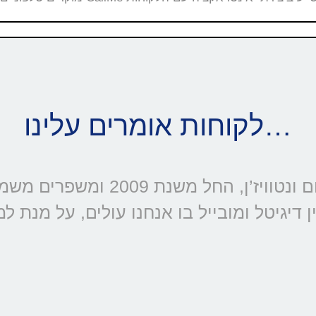
לקוחות אומרים עלינו…
דיגיטל ומובייל בו אנחנו עולים, על מנת ל