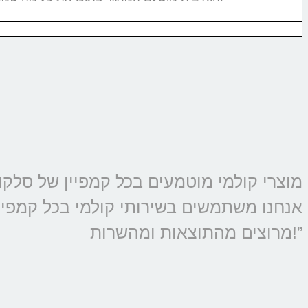
אנחנו משתמשים בשירותי קולמי בכל קמפיין 
מרוצים מהתוצאות ומהשרות!”