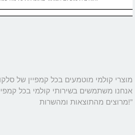
אנחנו משתמשים בשירותי קולמי בכל קמפיין 
מרוצים מהתוצאות ומהשרות!”