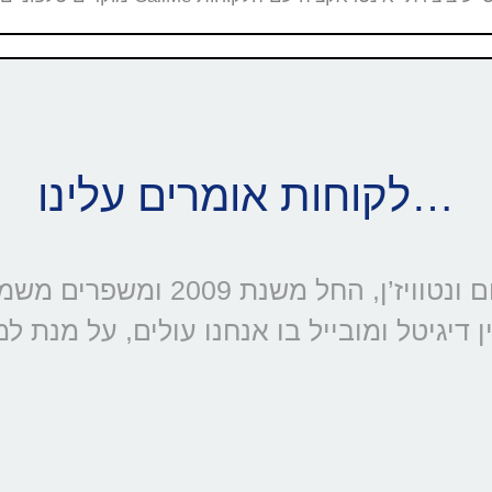
לקוחות אומרים עלינו…
דיגיטל ומובייל בו אנחנו עולים, על מנת ל