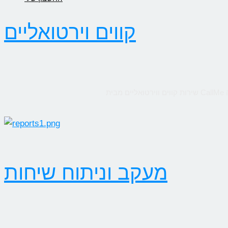
קווים וירטואליים
מעקב וניתוח שיחות