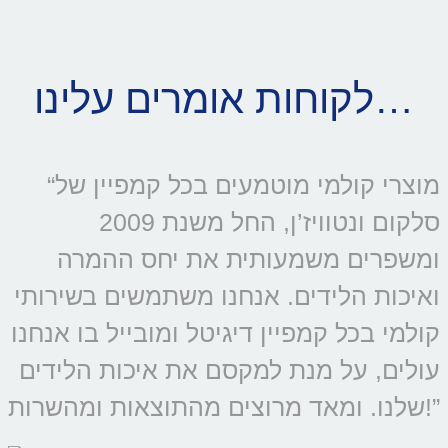
לקוחות אומרים עלינו…
“מוצרי קולמי מוטמעים בכל קמפיין של
סלקום ונטוויז’ן, החל משנת 2009
ומשפרים משמעותית את יחס ההמרה
ואיכות הלידים. אנחנו משתמשים בשירותי
קולמי בכל קמפיין דיגיטל ומובייל בו אנחנו
עולים, על מנת למקסם את איכות הלידים
שלנו. ומאד מרוצים מהתוצאות ומהשרות!”