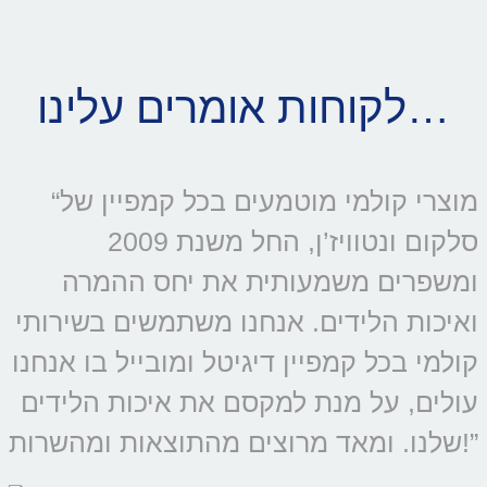
לקוחות אומרים עלינו…
“מוצרי קולמי מוטמעים בכל קמפיין של
סלקום ונטוויז’ן, החל משנת 2009
ומשפרים משמעותית את יחס ההמרה
ואיכות הלידים. אנחנו משתמשים בשירותי
קולמי בכל קמפיין דיגיטל ומובייל בו אנחנו
עולים, על מנת למקסם את איכות הלידים
שלנו. ומאד מרוצים מהתוצאות ומהשרות!”