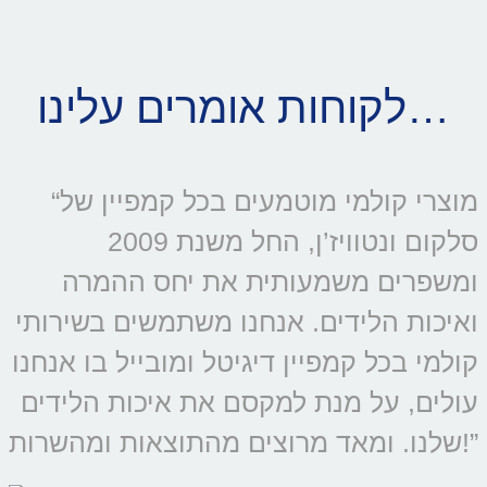
לקוחות אומרים עלינו…
“מוצרי קולמי מוטמעים בכל קמפיין של
סלקום ונטוויז’ן, החל משנת 2009
ומשפרים משמעותית את יחס ההמרה
ואיכות הלידים. אנחנו משתמשים בשירותי
קולמי בכל קמפיין דיגיטל ומובייל בו אנחנו
עולים, על מנת למקסם את איכות הלידים
שלנו. ומאד מרוצים מהתוצאות ומהשרות!”