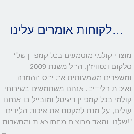
לקוחות אומרים עלינו…
“מוצרי קולמי מוטמעים בכל קמפיין של
סלקום ונטוויז’ן, החל משנת 2009
ומשפרים משמעותית את יחס ההמרה
ואיכות הלידים. אנחנו משתמשים בשירותי
קולמי בכל קמפיין דיגיטל ומובייל בו אנחנו
עולים, על מנת למקסם את איכות הלידים
שלנו. ומאד מרוצים מהתוצאות ומהשרות!”