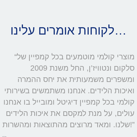
לקוחות אומרים עלינו…
“מוצרי קולמי מוטמעים בכל קמפיין של
סלקום ונטוויז’ן, החל משנת 2009
ומשפרים משמעותית את יחס ההמרה
ואיכות הלידים. אנחנו משתמשים בשירותי
קולמי בכל קמפיין דיגיטל ומובייל בו אנחנו
עולים, על מנת למקסם את איכות הלידים
שלנו. ומאד מרוצים מהתוצאות ומהשרות!”