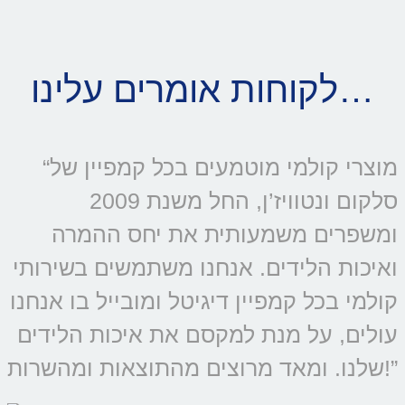
לקוחות אומרים עלינו…
“מוצרי קולמי מוטמעים בכל קמפיין של
סלקום ונטוויז’ן, החל משנת 2009
ומשפרים משמעותית את יחס ההמרה
ואיכות הלידים. אנחנו משתמשים בשירותי
קולמי בכל קמפיין דיגיטל ומובייל בו אנחנו
עולים, על מנת למקסם את איכות הלידים
שלנו. ומאד מרוצים מהתוצאות ומהשרות!”