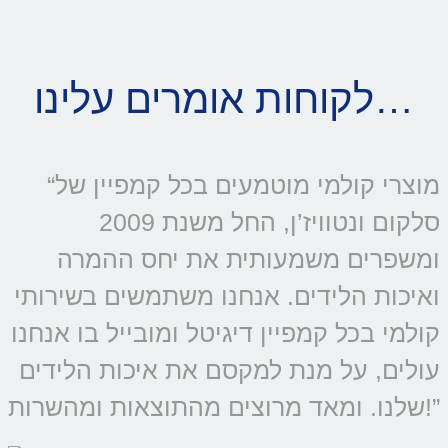
לקוחות אומרים עלינו…
“מוצרי קולמי מוטמעים בכל קמפיין של
סלקום ונטוויז’ן, החל משנת 2009
ומשפרים משמעותית את יחס ההמרה
ואיכות הלידים. אנחנו משתמשים בשירותי
קולמי בכל קמפיין דיגיטל ומובייל בו אנחנו
עולים, על מנת למקסם את איכות הלידים
שלנו. ומאד מרוצים מהתוצאות ומהשרות!”