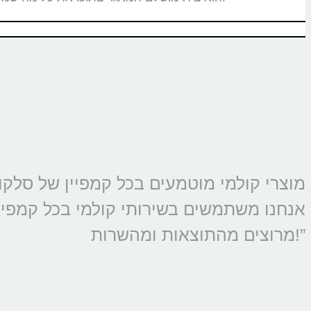
אנחנו משתמשים בשירותי קולמי בכל קמפיין 
מרוצים מהתוצאות ומהשרות!”