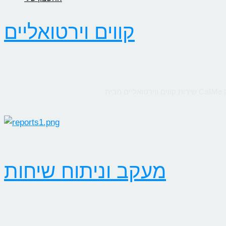
קווים וירטואליים
מעקב וניתוח שיחות