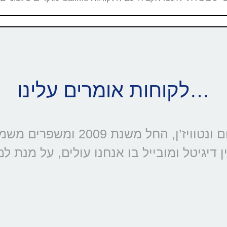
לקוחות אומרים עלינו…
דיגיטל ומובייל בו אנחנו עולים, על מנת ל