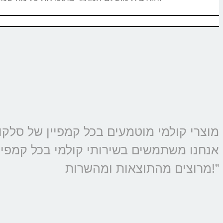
אנחנו משתמשים בשירותי קולמי בכל קמפיין 
מרוצים מהתוצאות ומהשרות!”