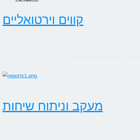
קווים וירטואליים
מעקב וניתוח שיחות