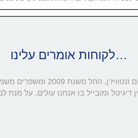
לקוחות אומרים עלינו…
דיגיטל ומובייל בו אנחנו עולים, על מנת ל