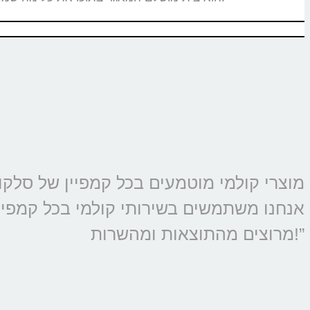
אנחנו משתמשים בשירותי קולמי בכל קמפיין 
מרוצים מהתוצאות ומהשרות!”