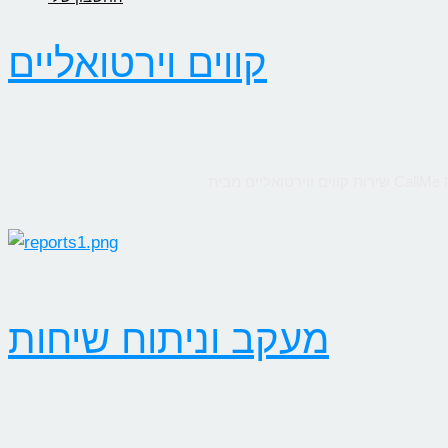
קווים וירטואליים
מעקב וניתוח שיחות