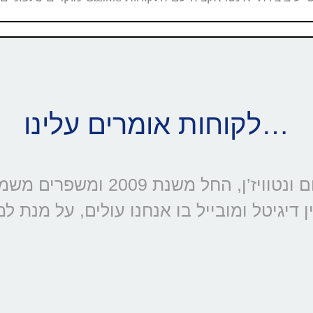
לקוחות אומרים עלינו…
דיגיטל ומובייל בו אנחנו עולים, על מנת ל