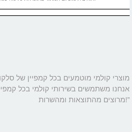
אנחנו משתמשים בשירותי קולמי בכל קמפיין 
מרוצים מהתוצאות ומהשרות!”