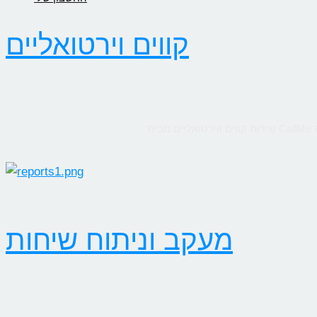
קווים וירטואליים
מעקב וניתוח שיחות