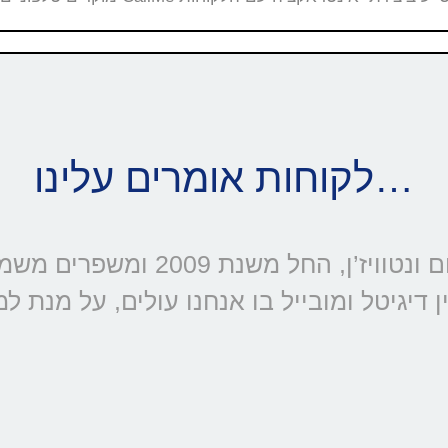
לקוחות אומרים עלינו…
דיגיטל ומובייל בו אנחנו עולים, על מנת ל