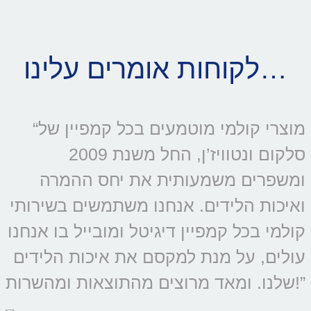
לקוחות אומרים עלינו…
“מוצרי קולמי מוטמעים בכל קמפיין של
סלקום ונטוויז’ן, החל משנת 2009
ומשפרים משמעותית את יחס ההמרה
ואיכות הלידים. אנחנו משתמשים בשירותי
קולמי בכל קמפיין דיגיטל ומובייל בו אנחנו
עולים, על מנת למקסם את איכות הלידים
שלנו. ומאד מרוצים מהתוצאות ומהשרות!”