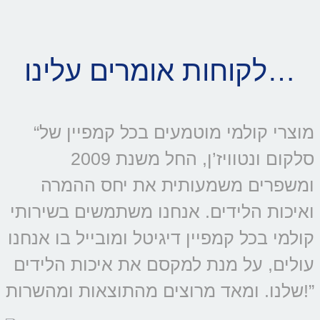
לקוחות אומרים עלינו…
“מוצרי קולמי מוטמעים בכל קמפיין של
סלקום ונטוויז’ן, החל משנת 2009
ומשפרים משמעותית את יחס ההמרה
ואיכות הלידים. אנחנו משתמשים בשירותי
קולמי בכל קמפיין דיגיטל ומובייל בו אנחנו
עולים, על מנת למקסם את איכות הלידים
שלנו. ומאד מרוצים מהתוצאות ומהשרות!”