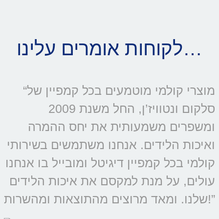
לקוחות אומרים עלינו…
“מוצרי קולמי מוטמעים בכל קמפיין של
סלקום ונטוויז’ן, החל משנת 2009
ומשפרים משמעותית את יחס ההמרה
ואיכות הלידים. אנחנו משתמשים בשירותי
קולמי בכל קמפיין דיגיטל ומובייל בו אנחנו
עולים, על מנת למקסם את איכות הלידים
שלנו. ומאד מרוצים מהתוצאות ומהשרות!”