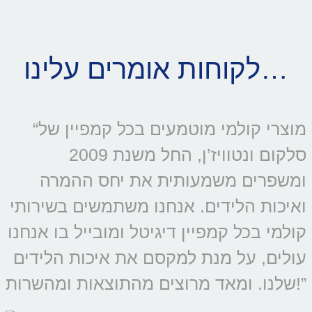
לקוחות אומרים עלינו…
“מוצרי קולמי מוטמעים בכל קמפיין של
סלקום ונטוויז’ן, החל משנת 2009
ומשפרים משמעותית את יחס ההמרה
ואיכות הלידים. אנחנו משתמשים בשירותי
קולמי בכל קמפיין דיגיטל ומובייל בו אנחנו
עולים, על מנת למקסם את איכות הלידים
שלנו. ומאד מרוצים מהתוצאות ומהשרות!”