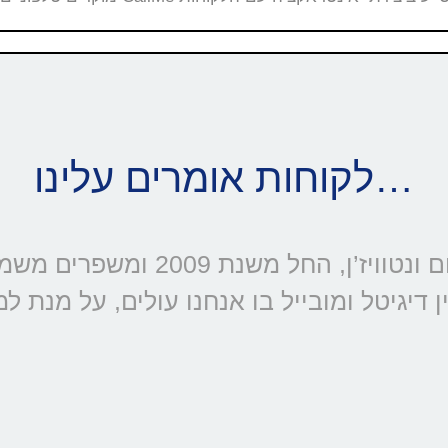
לקוחות אומרים עלינו…
דיגיטל ומובייל בו אנחנו עולים, על מנת ל