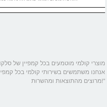
אנחנו משתמשים בשירותי קולמי בכל קמפיין 
מרוצים מהתוצאות ומהשרות!”