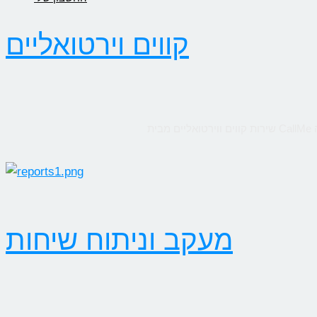
קווים וירטואליים
מעקב וניתוח שיחות