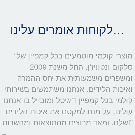
לקוחות אומרים עלינו…
“מוצרי קולמי מוטמעים בכל קמפיין של
סלקום ונטוויז’ן, החל משנת 2009
ומשפרים משמעותית את יחס ההמרה
ואיכות הלידים. אנחנו משתמשים בשירותי
קולמי בכל קמפיין דיגיטל ומובייל בו אנחנו
עולים, על מנת למקסם את איכות הלידים
שלנו. ומאד מרוצים מהתוצאות ומהשרות!”