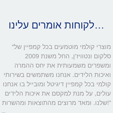
לקוחות אומרים עלינו…
“מוצרי קולמי מוטמעים בכל קמפיין של
סלקום ונטוויז’ן, החל משנת 2009
ומשפרים משמעותית את יחס ההמרה
ואיכות הלידים. אנחנו משתמשים בשירותי
קולמי בכל קמפיין דיגיטל ומובייל בו אנחנו
עולים, על מנת למקסם את איכות הלידים
שלנו. ומאד מרוצים מהתוצאות ומהשרות!”