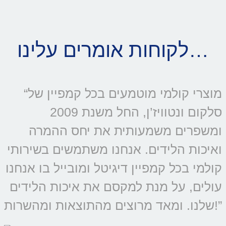
לקוחות אומרים עלינו…
“מוצרי קולמי מוטמעים בכל קמפיין של
סלקום ונטוויז’ן, החל משנת 2009
ומשפרים משמעותית את יחס ההמרה
ואיכות הלידים. אנחנו משתמשים בשירותי
קולמי בכל קמפיין דיגיטל ומובייל בו אנחנו
עולים, על מנת למקסם את איכות הלידים
שלנו. ומאד מרוצים מהתוצאות ומהשרות!”