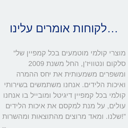
לקוחות אומרים עלינו…
“מוצרי קולמי מוטמעים בכל קמפיין של
סלקום ונטוויז’ן, החל משנת 2009
ומשפרים משמעותית את יחס ההמרה
ואיכות הלידים. אנחנו משתמשים בשירותי
קולמי בכל קמפיין דיגיטל ומובייל בו אנחנו
עולים, על מנת למקסם את איכות הלידים
שלנו. ומאד מרוצים מהתוצאות ומהשרות!”