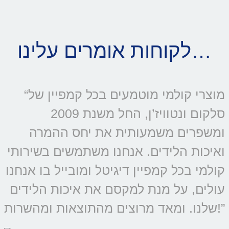
לקוחות אומרים עלינו…
“מוצרי קולמי מוטמעים בכל קמפיין של
סלקום ונטוויז’ן, החל משנת 2009
ומשפרים משמעותית את יחס ההמרה
ואיכות הלידים. אנחנו משתמשים בשירותי
קולמי בכל קמפיין דיגיטל ומובייל בו אנחנו
עולים, על מנת למקסם את איכות הלידים
שלנו. ומאד מרוצים מהתוצאות ומהשרות!”