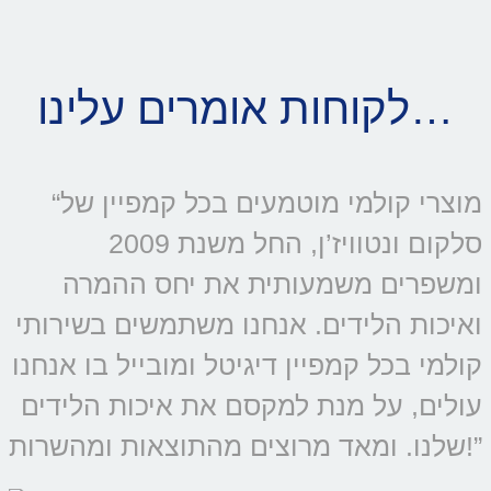
לקוחות אומרים עלינו…
“מוצרי קולמי מוטמעים בכל קמפיין של
סלקום ונטוויז’ן, החל משנת 2009
ומשפרים משמעותית את יחס ההמרה
ואיכות הלידים. אנחנו משתמשים בשירותי
קולמי בכל קמפיין דיגיטל ומובייל בו אנחנו
עולים, על מנת למקסם את איכות הלידים
שלנו. ומאד מרוצים מהתוצאות ומהשרות!”