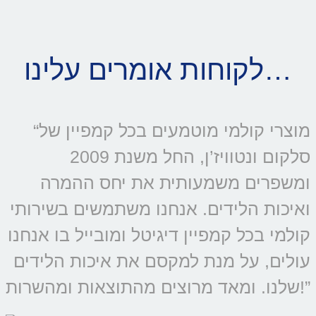
לקוחות אומרים עלינו…
“מוצרי קולמי מוטמעים בכל קמפיין של
סלקום ונטוויז’ן, החל משנת 2009
ומשפרים משמעותית את יחס ההמרה
ואיכות הלידים. אנחנו משתמשים בשירותי
קולמי בכל קמפיין דיגיטל ומובייל בו אנחנו
עולים, על מנת למקסם את איכות הלידים
שלנו. ומאד מרוצים מהתוצאות ומהשרות!”