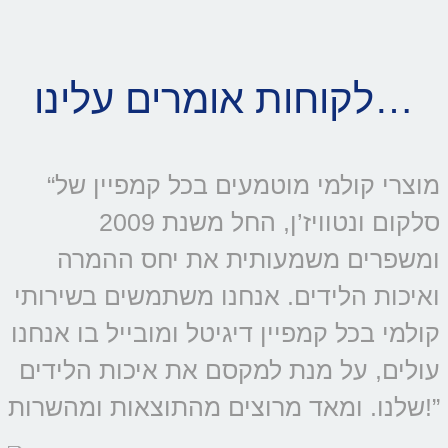
לקוחות אומרים עלינו…
“מוצרי קולמי מוטמעים בכל קמפיין של
סלקום ונטוויז’ן, החל משנת 2009
ומשפרים משמעותית את יחס ההמרה
ואיכות הלידים. אנחנו משתמשים בשירותי
קולמי בכל קמפיין דיגיטל ומובייל בו אנחנו
עולים, על מנת למקסם את איכות הלידים
שלנו. ומאד מרוצים מהתוצאות ומהשרות!”