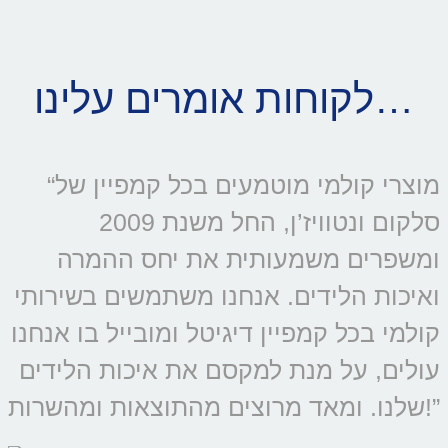
לקוחות אומרים עלינו…
“מוצרי קולמי מוטמעים בכל קמפיין של
סלקום ונטוויז’ן, החל משנת 2009
ומשפרים משמעותית את יחס ההמרה
ואיכות הלידים. אנחנו משתמשים בשירותי
קולמי בכל קמפיין דיגיטל ומובייל בו אנחנו
עולים, על מנת למקסם את איכות הלידים
שלנו. ומאד מרוצים מהתוצאות ומהשרות!”