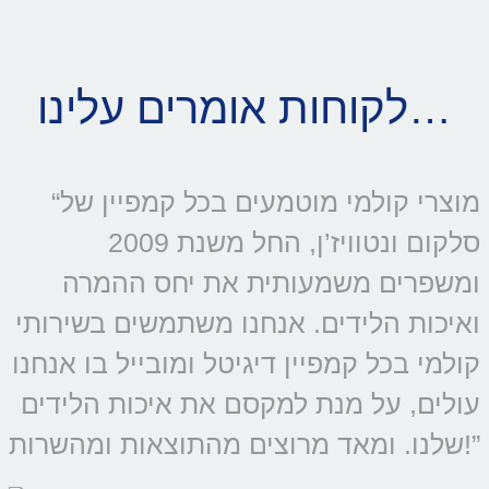
לקוחות אומרים עלינו…
“מוצרי קולמי מוטמעים בכל קמפיין של
סלקום ונטוויז’ן, החל משנת 2009
ומשפרים משמעותית את יחס ההמרה
ואיכות הלידים. אנחנו משתמשים בשירותי
קולמי בכל קמפיין דיגיטל ומובייל בו אנחנו
עולים, על מנת למקסם את איכות הלידים
שלנו. ומאד מרוצים מהתוצאות ומהשרות!”