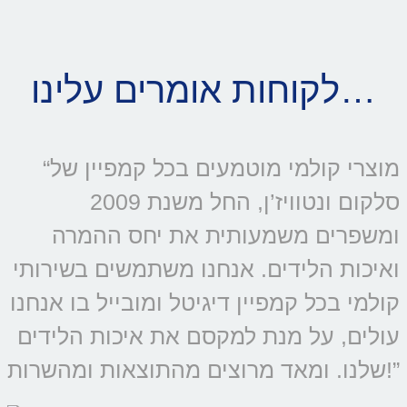
לקוחות אומרים עלינו…
“מוצרי קולמי מוטמעים בכל קמפיין של
סלקום ונטוויז’ן, החל משנת 2009
ומשפרים משמעותית את יחס ההמרה
ואיכות הלידים. אנחנו משתמשים בשירותי
קולמי בכל קמפיין דיגיטל ומובייל בו אנחנו
עולים, על מנת למקסם את איכות הלידים
שלנו. ומאד מרוצים מהתוצאות ומהשרות!”