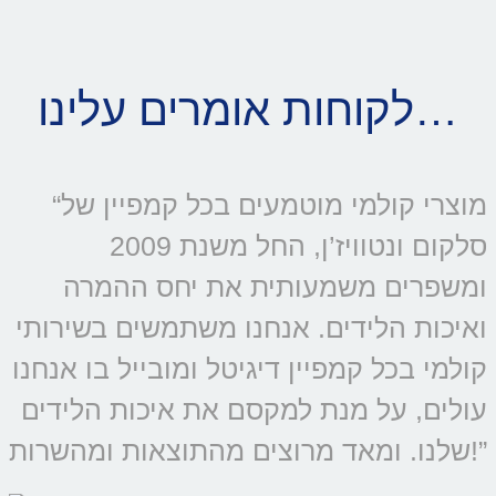
לקוחות אומרים עלינו…
“מוצרי קולמי מוטמעים בכל קמפיין של
סלקום ונטוויז’ן, החל משנת 2009
ומשפרים משמעותית את יחס ההמרה
ואיכות הלידים. אנחנו משתמשים בשירותי
קולמי בכל קמפיין דיגיטל ומובייל בו אנחנו
עולים, על מנת למקסם את איכות הלידים
שלנו. ומאד מרוצים מהתוצאות ומהשרות!”